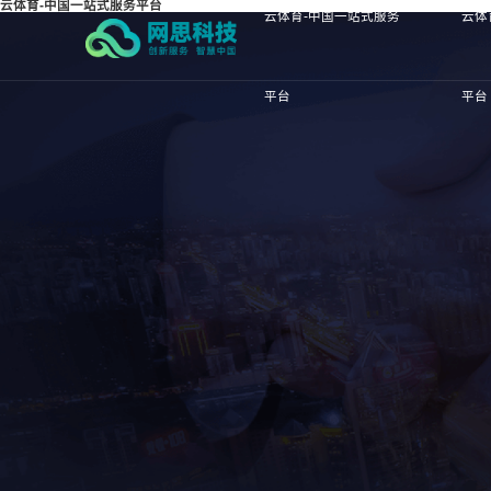
云体育-中国一站式服务平台
云体育-中国一站式服务
云体
平台
平台