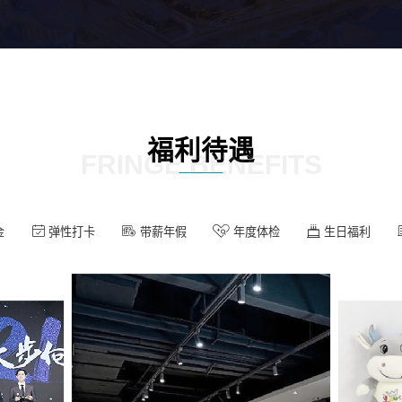
福利待遇
FRINGE BENEFITS
金
弹性打卡
带薪年假
年度体检
生日福利