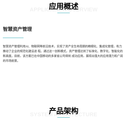
应用概述
APPLICATION OVERVIEW
智慧资产管理
智慧资产管理利用AI、物联网等前沿技术，实现了资产全生命周期的精细化、集成化管理，有力
推动了企业的规范化建设进 程。通过这一创新模式，资产管理达到了标准化、数字化、智能化的
新高度。目前，该方案已在中国移动的多家省公司得到 成功应用，展现出强大的应用潜力和广阔
的市场前景。
产品架构
SYSTEM ARCHITECTURE