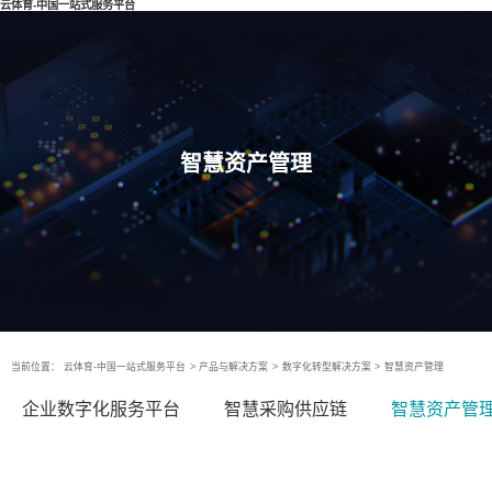
云体育-中国一站式服务平台
智慧资产管理
当前位置：
云体育-中国一站式服务平台
>
产品与解决方案
>
数字化转型解决方案
>
智慧资产管理
企业数字化服务平台
智慧采购供应链
智慧资产管