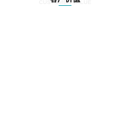
CUSTOMER VALUE
01
优化管理流程，建立规范化的流程体系，提升资产管理水平
02
提供便利的信息化支持手段，提升企业资产动态跟踪管理水平，提升资产管控
能力
03
建立资产多维度数据规范体系，多角度提供资产信息数据
04
建立资产成本与业务效益分析体系，深入开展资产分析