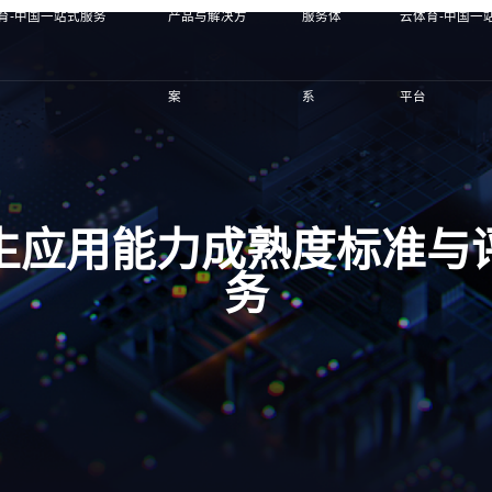
育-中国一站式服务
产品与解决方
服务体
云体育-中国一
案
系
平台
生应用能力成熟度标准与
务