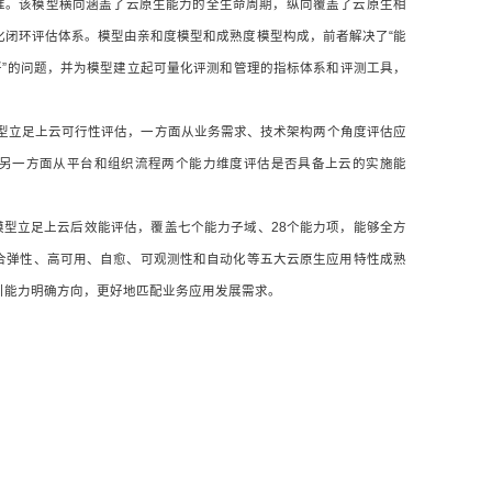
标准。该模型横向涵盖了云原生能力的全生命周期，纵向覆盖了云原生相
化闭环评估体系。模型由亲和度模型和成熟度模型构成，前者解决了“能
好”的问题，并为模型建立起可量化评测和管理的指标体系和评测工具，
ty）模型立足上云可行性评估，一方面从业务需求、技术架构两个角度评估应
另一方面从平台和组织流程两个能力维度评估是否具备上云的实施能
。
ty）模型立足上云后效能评估，覆盖七个能力子域、28个能力项，能够全方
合弹性、高可用、自愈、可观测性和自动化等五大云原生应用特性成熟
引能力明确方向，更好地匹配业务应用发展需求。