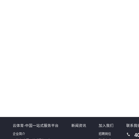
全面了解自身业务系统的运维成本和流
客户可以更加精准地定位业务系统中
从而制定合理的成本管理策略和投入计
题，发现性能瓶颈和资源瓶颈，并从
云上运行成本，并实现成本的可持续管
问题，提升业务系统的可扩展性和
理。
02
03
系
云体育-中国一站式服务平台
新闻资讯
加入我们
联系我
企业简介
招聘岗位
4