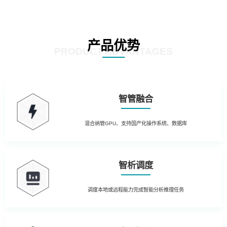
产品优势
PRODUCT ADVANTAGES
智管融合
混合纳管GPU、支持国产化操作系统、数据库
智析调度
调度本地或远程能力完成智能分析推理任务