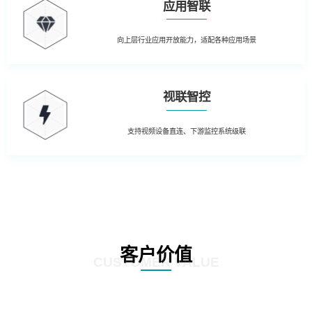
应用智联
向上层行业应用开放能力，适配各种应用场景
视联智控
支持视频设备直连、下游监控系统级联
客户价值
CUSTOMER VALUE