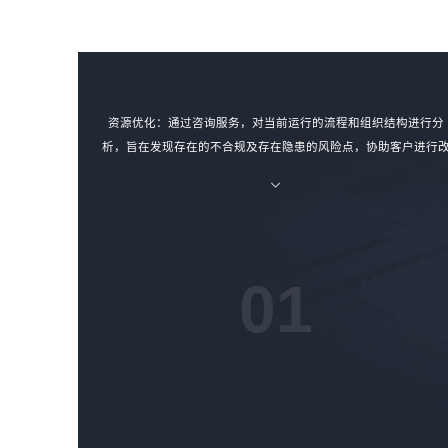
资源优化：通过咨询服务，对当前运行的流程和组织结构进行分
析，旨在发现存在的不合规及存在隐患的风险点，协助客户进行
进，以取得可持续的促进成果，对资源进行合理的优化。
01