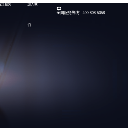
站式服务
加入我
全国服务热线：400-808-5058
们