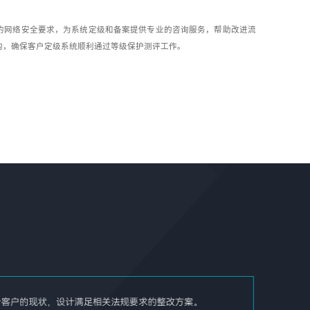
的网络安全要求，为系统定级和备案提供专业的咨询服务，帮助改进流
构，确保客户定级系统顺利通过等级保护测评工作。