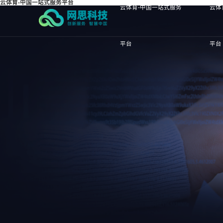
云体育-中国一站式服务平台
云体育-中国一站式服务
云体
平台
平台