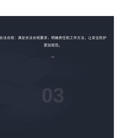
合法合规：满足合法合规要求，明确责任和工作方法，让安全防护
更加规范。
03