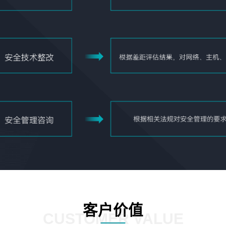
客户价值
CUSTOMER VALUE