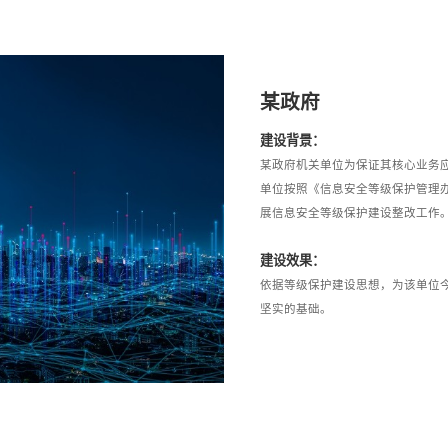
某政府
建设背景：
某政府机关单位为保证其核心业务
单位按照《信息安全等级保护管理办法
展信息安全等级保护建设整改工作
建设效果：
依据等级保护建设思想，为该单位
坚实的基础。