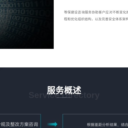
等保建设咨询服务协助客户应对不断变化
程和优化组织结构，以及完善安全体系架
服务概述
Service Directory