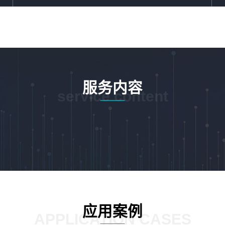
服务内容
service content
应用案例
APPLICATION CASES