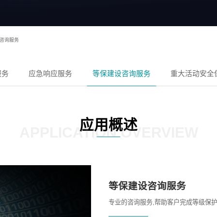
咨询服务
服务
应急响应服务
等保建设咨询服务
重大活动安全
应用概述
APPLICATION OVERVIEW
等保建设咨询服务
专业的咨询服务,帮助客户完成等级保