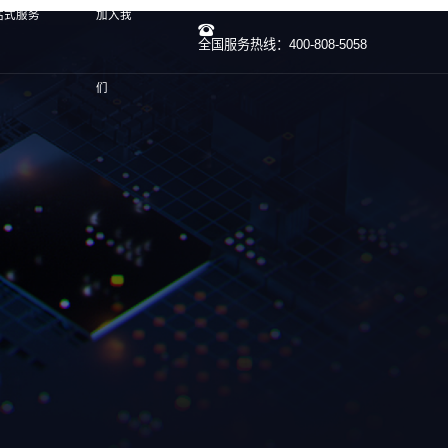
站式服务
加入我
全国服务热线：400-808-5058
们