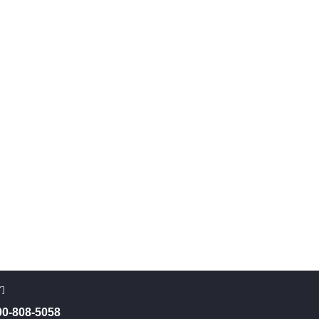
们
00-808-5058