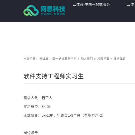
云体育-中国一站式服务平台
云体育-中国一站式服务
云体
平台
平台
当前位置：
云体育-中国一站式服务平台
>
加入我们
>
校园招聘
>
技术体系
软件支持工程师实习生
需求人数：若干人
实习薪资：3k-5k
正式薪资：5k-10K，年终奖1-3个月（看能力浮动）
岗位职责: