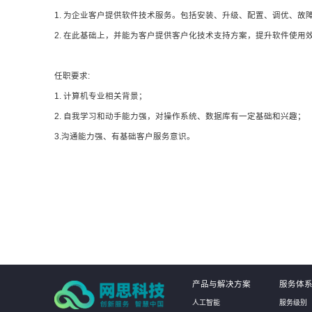
1. 为企业客户提供软件技术服务。包括安装、升级、配置、调优、故
2. 在此基础上，并能为客户提供客户化技术支持方案，提升软件使用
任职要求:
1. 计算机专业相关背景；
2. 自我学习和动手能力强，对操作系统、数据库有一定基础和兴趣；
3.沟通能力强、有基础客户服务意识。
产品与解决方案
服务体
人工智能
服务级别