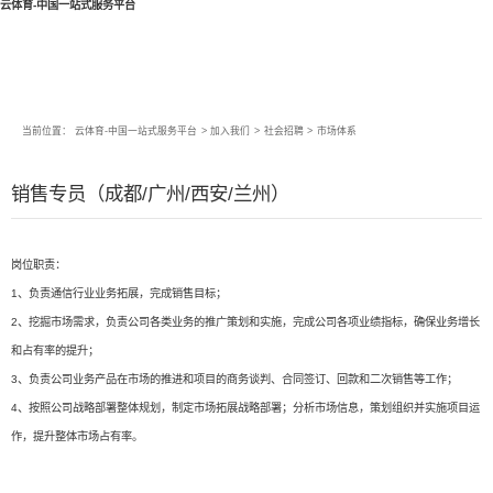
云体育-中国一站式服务平台
当前位置：
云体育-中国一站式服务平台
>
加入我们
>
社会招聘
>
市场体系
销售专员（成都/广州/西安/兰州）
岗位职责：
1、负责通信行业业务拓展，完成销售目标；
2、挖掘市场需求，负责公司各类业务的推广策划和实施，完成公司各项业绩指标，确保业务增长
和占有率的提升；
3、负责公司业务产品在市场的推进和项目的商务谈判、合同签订、回款和二次销售等工作；
4、按照公司战略部署整体规划，制定市场拓展战略部署；分析市场信息，策划组织并实施项目运
作，提升整体市场占有率。