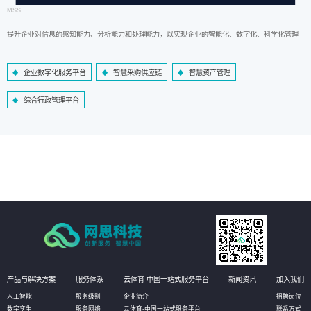
MSS
提升企业对信息的感知能力、分析能力和处理能力，以实现企业的智能化、数字化、科学化管理
企业数字化服务平台
智慧采购供应链
智慧资产管理
综合行政管理平台
产品与解决方案
服务体系
云体育-中国一站式服务平台
新闻资讯
加入我们
人工智能
服务级别
企业简介
招聘岗位
数字孪生
服务网络
云体育-中国一站式服务平台
联系方式