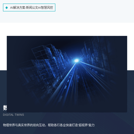
AI解决方案-新闻公文AI智慧风控
数字孪生
DIGITAL TWINS
物理世界与真实世界的双向互动，帮助各行各业快速打造“超视界”能力