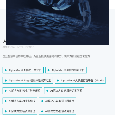
人工智能
ARTIFICIAL INTELLIGENCE
企业智慧中台的中枢神经，为企业提供更强的洞察力、决策力和流程优化能力
AlphaMind® AI能力开放平台
AlphaMind® AI视觉感知平台
AlphaMind® Sage视频AI边缘算力盒
AlphaMind®大模型管理平台（MaaS)
AI解决方案-营业厅智能质检
AI解决方案-客服营销案前置
AI解决方案-AI业务稽核
AI解决方案-智慧工程质检
AI解决方案-哑资源管理
AI解决方案-智慧法务管理